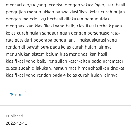
mencari
output
yang terdekat dengan vektor
input
. Dari hasil
pengujian menunjukkan bahwa klasifikasi kelas curah hujan
dengan metode LVQ berhasil dilakukan namun tidak
menghasilkan klasifikasi yang baik. Klasifikasi terbaik pada
kelas curah hujan sangat ringan dengan persentase rata-
rata 80% dari beberapa pengujian. Tingkat akurasi yang
rendah di bawah 50% pada kelas curah hujan lainnya
menunjukan sistem belum bisa menghasilkan hasil
klasifikasi yang baik. Pengujian keterkaitan pada parameter
cuaca sudah dilakukan, namun masih menghasilkan tingkat
klasifikasi yang rendah pada 4 kelas curah hujan lainnya.
PDF
Published
2022-12-13