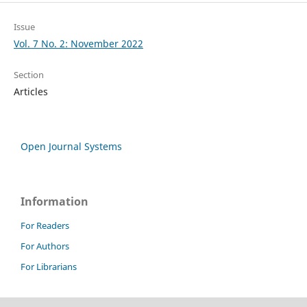
Issue
Vol. 7 No. 2: November 2022
Section
Articles
Open Journal Systems
Information
For Readers
For Authors
For Librarians