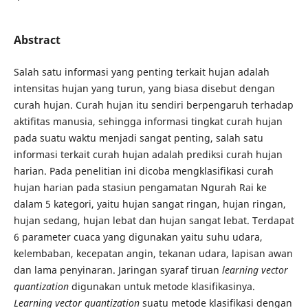
Abstract
Salah satu informasi yang penting terkait hujan adalah
intensitas hujan yang turun, yang biasa disebut dengan
curah hujan. Curah hujan itu sendiri berpengaruh terhadap
aktifitas manusia, sehingga informasi tingkat curah hujan
pada suatu waktu menjadi sangat penting, salah satu
informasi terkait curah hujan adalah prediksi curah hujan
harian. Pada penelitian ini dicoba mengklasifikasi curah
hujan harian pada stasiun pengamatan Ngurah Rai ke
dalam 5 kategori, yaitu hujan sangat ringan, hujan ringan,
hujan sedang, hujan lebat dan hujan sangat lebat. Terdapat
6 parameter cuaca yang digunakan yaitu suhu udara,
kelembaban, kecepatan angin, tekanan udara, lapisan awan
dan lama penyinaran. Jaringan syaraf tiruan
learning vector
quantization
digunakan untuk metode klasifikasinya.
Learning vector quantization
suatu metode klasifikasi dengan