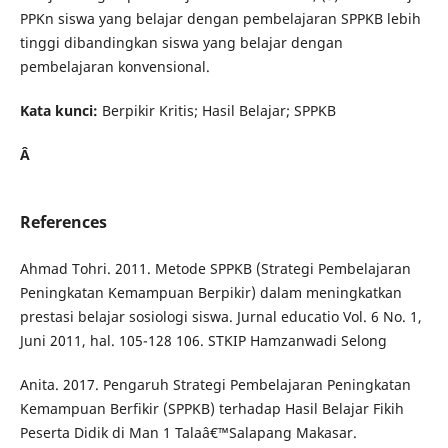
PPKn siswa yang belajar dengan pembelajaran SPPKB lebih
tinggi dibandingkan siswa yang belajar dengan
pembelajaran konvensional.
Kata kunci:
Berpikir Kritis; Hasil Belajar; SPPKB
Â
References
Ahmad Tohri. 2011. Metode SPPKB (Strategi Pembelajaran
Peningkatan Kemampuan Berpikir) dalam meningkatkan
prestasi belajar sosiologi siswa. Jurnal educatio Vol. 6 No. 1,
Juni 2011, hal. 105-128 106. STKIP Hamzanwadi Selong
Anita. 2017. Pengaruh Strategi Pembelajaran Peningkatan
Kemampuan Berfikir (SPPKB) terhadap Hasil Belajar Fikih
Peserta Didik di Man 1 Talaâ€™Salapang Makasar.