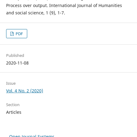
Process over output. International Journal of Humanities
and social science, 1 (9), 1-7.
PDF
Published
2020-11-08
Issue
Vol. 4 No. 2 (2020)
Section
Articles
Open Journal Systems