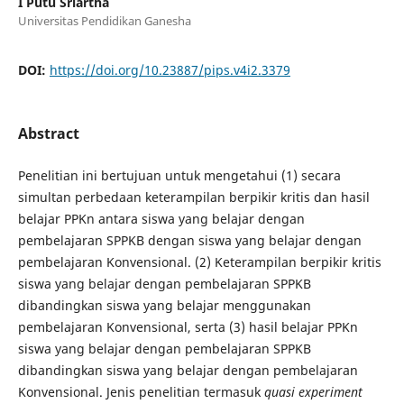
I Putu Sriartha
Universitas Pendidikan Ganesha
DOI:
https://doi.org/10.23887/pips.v4i2.3379
Abstract
Penelitian ini bertujuan untuk mengetahui (1) secara
simultan perbedaan keterampilan berpikir kritis dan hasil
belajar PPKn antara siswa yang belajar dengan
pembelajaran SPPKB dengan siswa yang belajar dengan
pembelajaran Konvensional. (2) Keterampilan berpikir kritis
siswa yang belajar dengan pembelajaran SPPKB
dibandingkan siswa yang belajar menggunakan
pembelajaran Konvensional, serta (3) hasil belajar PPKn
siswa yang belajar dengan pembelajaran SPPKB
dibandingkan siswa yang belajar dengan pembelajaran
Konvensional. Jenis penelitian termasuk
quasi experiment