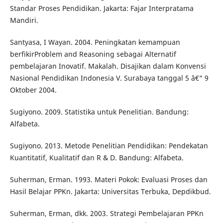
Standar Proses Pendidikan. Jakarta: Fajar Interpratama
Mandiri.
Santyasa, I Wayan. 2004. Peningkatan kemampuan
berfikirProblem and Reasoning sebagai Alternatif
pembelajaran Inovatif. Makalah. Disajikan dalam Konvensi
Nasional Pendidikan Indonesia V. Surabaya tanggal 5 â€“ 9
Oktober 2004.
Sugiyono. 2009. Statistika untuk Penelitian. Bandung:
Alfabeta.
Sugiyono. 2013. Metode Penelitian Pendidikan: Pendekatan
Kuantitatif, Kualitatif dan R & D. Bandung: Alfabeta.
Suherman, Erman. 1993. Materi Pokok: Evaluasi Proses dan
Hasil Belajar PPKn. Jakarta: Universitas Terbuka, Depdikbud.
Suherman, Erman, dkk. 2003. Strategi Pembelajaran PPKn