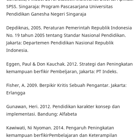
SPSS. Singaraja: Program Pascasarjana Universitas
Pendidikan Ganesha Negeri Singaraja
Depdiknas, 2005. Peraturan Pemerintah Republik Indonesia
No. 19 tahun 2005 tentang Standar Nasional Pendidikan.
Jakarta: Departemen Pendidikan Nasional Republik
Indonesia.
Eggen, Paul & Don Kauchak. 2012. Strategi dan Peningkatan
kemampuan berfikir Pembeljaran, Jakarta: PT Indeks.
Fisher, A. 2009. Berpikir Kritis Sebuah Pengantar. Jakarta:
Erlangga
Gunawan, Heri. 2012. Pendidikan karakter konsep dan
implementasi. Bandung: Alfabeta
Kawiwati, Ni Nyoman. 2014. Pengaruh Peningkatan
kemampuan berfikirPembelajaran dan Keterampilan