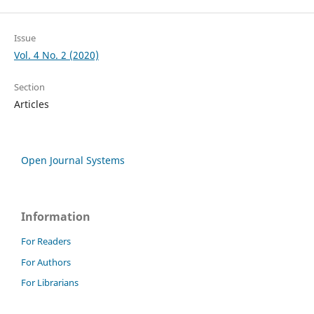
Issue
Vol. 4 No. 2 (2020)
Section
Articles
Open Journal Systems
Information
For Readers
For Authors
For Librarians