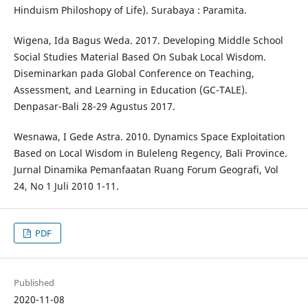
Hinduism Philoshopy of Life). Surabaya : Paramita.
Wigena, Ida Bagus Weda. 2017. Developing Middle School
Social Studies Material Based On Subak Local Wisdom.
Diseminarkan pada Global Conference on Teaching,
Assessment, and Learning in Education (GC-TALE).
Denpasar-Bali 28-29 Agustus 2017.
Wesnawa, I Gede Astra. 2010. Dynamics Space Exploitation
Based on Local Wisdom in Buleleng Regency, Bali Province.
Jurnal Dinamika Pemanfaatan Ruang Forum Geografi, Vol
24, No 1 Juli 2010 1-11.
PDF
Published
2020-11-08