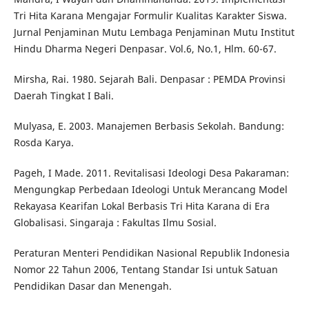
Tri Hita Karana Mengajar Formulir Kualitas Karakter Siswa.
Jurnal Penjaminan Mutu Lembaga Penjaminan Mutu Institut
Hindu Dharma Negeri Denpasar. Vol.6, No.1, Hlm. 60-67.
Mirsha, Rai. 1980. Sejarah Bali. Denpasar : PEMDA Provinsi
Daerah Tingkat I Bali.
Mulyasa, E. 2003. Manajemen Berbasis Sekolah. Bandung:
Rosda Karya.
Pageh, I Made. 2011. Revitalisasi Ideologi Desa Pakaraman:
Mengungkap Perbedaan Ideologi Untuk Merancang Model
Rekayasa Kearifan Lokal Berbasis Tri Hita Karana di Era
Globalisasi. Singaraja : Fakultas Ilmu Sosial.
Peraturan Menteri Pendidikan Nasional Republik Indonesia
Nomor 22 Tahun 2006, Tentang Standar Isi untuk Satuan
Pendidikan Dasar dan Menengah.