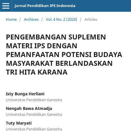
Jurnal Pendidikan IPS Indonesia
Home
/
Archives
/
Vol. 4 No. 2 (2020)
/
Articles
PENGEMBANGAN SUPLEMEN
MATERI IPS DENGAN
PEMANFAATAN POTENSI BUDAYA
MASYARAKAT BERLANDASKAN
TRI HITA KARANA
Isty Bunga Herliani
Universitas Pendidikan Ganesha
Nengah Bawa Atmadja
Universitas Pendidikan Ganesha
Tuty Maryati
Universitas Pendidikan Ganesha