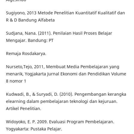
Sugiyono, 2013 Metode Penelitian Kuantitatif Kualitatif dan
R & D Bandung Alfabeta
Sudjana, Nana. (2011). Penilaian Hasil Proses Belajar
Mengajar. Bandung: PT
Remaja Rosdakarya.
Nurseto,Tejo, 2011, Membuat Media Pembelajaran yang
menarik, Yogjakarta Jurnal Ekonomi dan Pendidikan Volume
8 nomor 1
Kudwadi, B., & Suryadi, D. (2010). Pengembangan kerangka
elearning dalam pembelajaran teknologi dan kejuruan.
Artikel Penelitian.
Widoyoko, E. P. 2009. Evaluasi Program Pembelajaran.
Yogyakarta: Pustaka Pelajar.