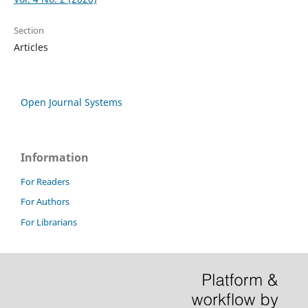
Section
Articles
Open Journal Systems
Information
For Readers
For Authors
For Librarians