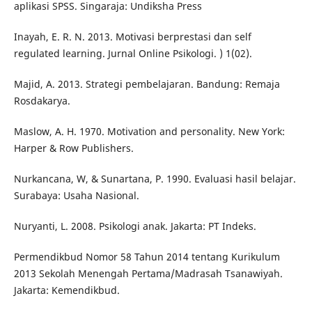
aplikasi SPSS. Singaraja: Undiksha Press
Inayah, E. R. N. 2013. Motivasi berprestasi dan self
regulated learning. Jurnal Online Psikologi. ) 1(02).
Majid, A. 2013. Strategi pembelajaran. Bandung: Remaja
Rosdakarya.
Maslow, A. H. 1970. Motivation and personality. New York:
Harper & Row Publishers.
Nurkancana, W, & Sunartana, P. 1990. Evaluasi hasil belajar.
Surabaya: Usaha Nasional.
Nuryanti, L. 2008. Psikologi anak. Jakarta: PT Indeks.
Permendikbud Nomor 58 Tahun 2014 tentang Kurikulum
2013 Sekolah Menengah Pertama/Madrasah Tsanawiyah.
Jakarta: Kemendikbud.