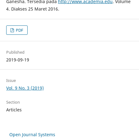
Ganesha. Tersedia pada
http://www.academia.edu
. Volume
4. Diakses 25 Maret 2016.
PDF
Published
2019-09-19
Issue
Vol. 9 No. 3 (2019)
Section
Articles
Open Journal Systems