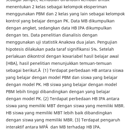
menentukan 2 kelas sebagai kelompok eksperiman
menggunakan PBM dan 2 kelas yang lain sebagai kelompok
kontrol yang belajar dengan PK. Data MB dikumpulkan
dengan angket, sedangkan data HB IPA dikumpulkan
dengan tes. Data penelitian dianalisis dengan
menggunakan uji statistik Anakova dua jalan. Pengujian
hipotesis dilakukan pada taraf signifikansi 5%. Setelah
perlakuan dikontrol dengan kovariabel hasil belajar awal
(HBA), hasil penelitian menunjukkan temuan-temuan
sebagai berikut.Â (1) Terdapat perbedaan HB antara siswa
yang belajar dengan model PBM dan siswa yang belajar
dengan model PK. HB siswa yang belajar dengan model
PBM lebih tinggi dibandingkan dengan yang belajar
dengan model PK. (2) Terdapat perbedaan HB IPA antara
siswa yang memiliki MBT dengan siswa yang memiliki MBR.
HB siswa yang memiliki MBT lebih baik dibandingkan
dengan siswa yang memiliki MBR. (3) Terdapat pengaruh
interaktif antara MPÂ dan MB terhadap HB IPA.