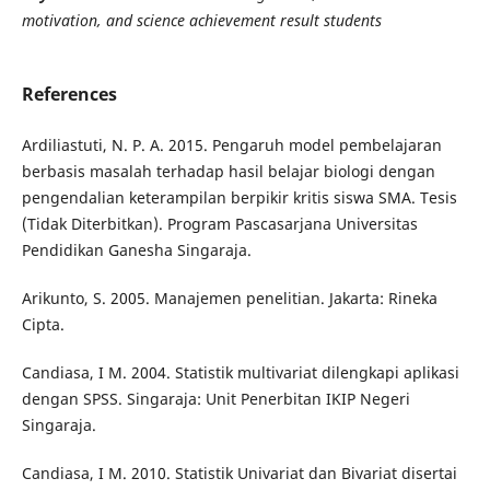
motivation
, and
science achievement result students
References
Ardiliastuti, N. P. A. 2015. Pengaruh model pembelajaran
berbasis masalah terhadap hasil belajar biologi dengan
pengendalian keterampilan berpikir kritis siswa SMA. Tesis
(Tidak Diterbitkan). Program Pascasarjana Universitas
Pendidikan Ganesha Singaraja.
Arikunto, S. 2005. Manajemen penelitian. Jakarta: Rineka
Cipta.
Candiasa, I M. 2004. Statistik multivariat dilengkapi aplikasi
dengan SPSS. Singaraja: Unit Penerbitan IKIP Negeri
Singaraja.
Candiasa, I M. 2010. Statistik Univariat dan Bivariat disertai