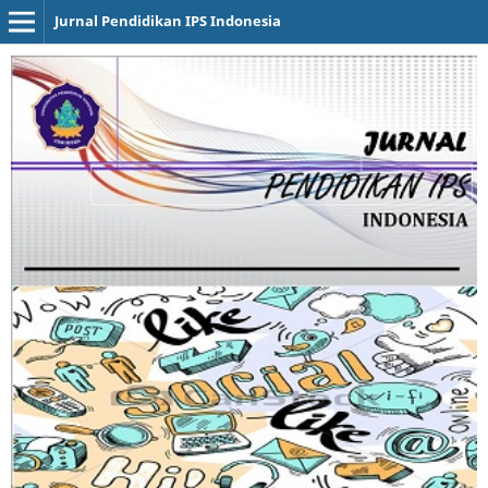
Jurnal Pendidikan IPS Indonesia