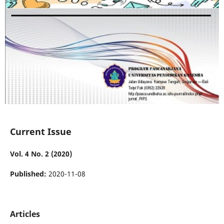
Current Issue
Vol. 4 No. 2 (2020)
Published:
2020-11-08
Articles